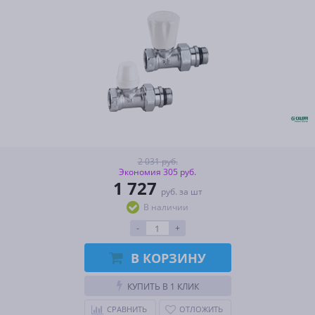
2 031 руб.
Экономия 305 руб.
1 727
руб. за шт
В наличии
-
+
В КОРЗИНУ
КУПИТЬ В 1 КЛИК
СРАВНИТЬ
ОТЛОЖИТЬ