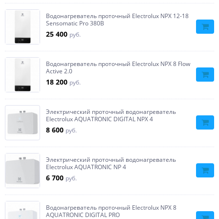
Водонагреватель проточный Electrolux NPX 12-18
Sensomatic Pro 380В
25 400
руб.
Водонагреватель проточный Electrolux NPX 8 Flow
Active 2.0
18 200
руб.
Электрический проточный водонагреватель
Electrolux AQUATRONIC DIGITAL NPX 4
8 600
руб.
Электрический проточный водонагреватель
Electrolux AQUATRONIC NP 4
6 700
руб.
Водонагреватель проточный Electrolux NPX 8
AQUATRONIC DIGITAL PRO