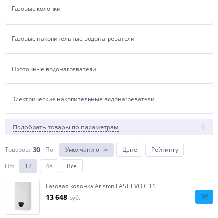
Газовые колонки
Газовые накопительные водонагреватели
Проточные водонагреватели
Электрические накопительные водонагреватели
Подобрать товары по параметрам
30
Товаров:
По
:
Умолчанию
Цене
Рейтингу
По
:
12
48
Все
Газовая колонка Ariston FAST EVO C 11
13 648
руб.