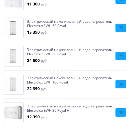
11 300
руб.
Электрический накопительный водонагреватель
Electrolux EWH 50 Royal
15 390
руб.
Электрический накопительный водонагреватель
Electrolux EWH 80 Royal
24 500
руб.
Электрический накопительный водонагреватель
Electrolux EWH 100 Royal
22 390
руб.
Электрический накопительный водонагреватель
Electrolux EWH 30 Royal H
12 390
руб.