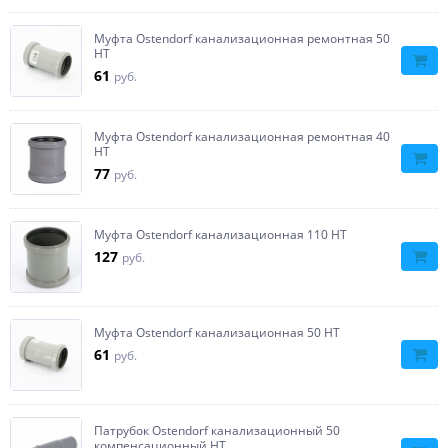
Муфта Ostendorf канализационная ремонтная 50
НТ
61
руб.
Муфта Ostendorf канализационная ремонтная 40
НТ
77
руб.
Муфта Ostendorf канализационная 110 НТ
127
руб.
Муфта Ostendorf канализационная 50 НТ
61
руб.
Патрубок Ostendorf канализационный 50
компенсационный HT